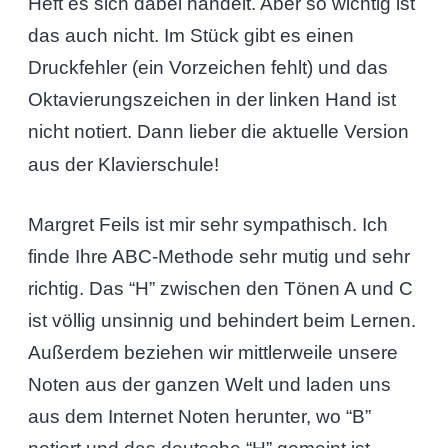
Heft es sich dabei handelt. Aber so wichtig ist
das auch nicht. Im Stück gibt es einen
Druckfehler (ein Vorzeichen fehlt) und das
Oktavierungszeichen in der linken Hand ist
nicht notiert. Dann lieber die aktuelle Version
aus der Klavierschule!
Margret Feils ist mir sehr sympathisch. Ich
finde Ihre ABC-Methode sehr mutig und sehr
richtig. Das “H” zwischen den Tönen A und C
ist völlig unsinnig und behindert beim Lernen.
Außerdem beziehen wir mittlerweile unsere
Noten aus der ganzen Welt und laden uns
aus dem Internet Noten herunter, wo “B”