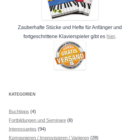
Zauberhafte Stücke und Hefte für Anfänger und
hier
fortgeschrittene Klavierspieler gibt es
.
KATEGORIEN
Buchtipps
(4)
Fortbildungen und Seminare
(8)
Interessantes
(94)
Komponieren / Improvisieren / Variieren
(28)