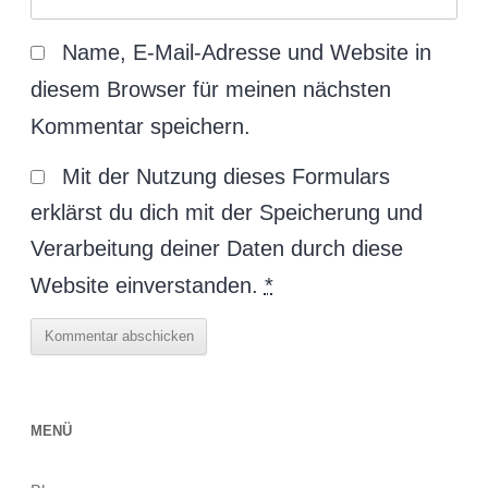
Name, E-Mail-Adresse und Website in
diesem Browser für meinen nächsten
Kommentar speichern.
Mit der Nutzung dieses Formulars
erklärst du dich mit der Speicherung und
Verarbeitung deiner Daten durch diese
Website einverstanden.
*
MENÜ