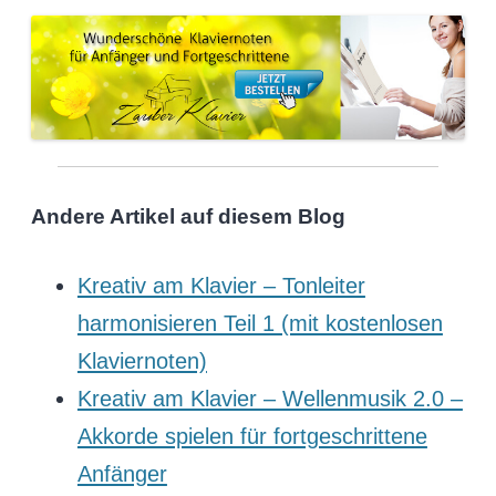
Andere Artikel auf diesem Blog
Kreativ am Klavier – Tonleiter
harmonisieren Teil 1 (mit kostenlosen
Klaviernoten)
Kreativ am Klavier – Wellenmusik 2.0 –
Akkorde spielen für fortgeschrittene
Anfänger