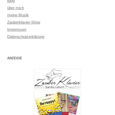
Blog
über mich
meine Musik
Zauberklavier-Shop
Impressum
Datenschutzerklärung
ANZEIGE