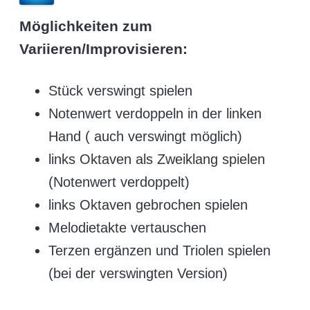
Möglichkeiten zum
Variieren/Improvisieren:
Stück verswingt spielen
Notenwert verdoppeln in der linken
Hand ( auch verswingt möglich)
links Oktaven als Zweiklang spielen
(Notenwert verdoppelt)
links Oktaven gebrochen spielen
Melodietakte vertauschen
Terzen ergänzen und Triolen spielen
(bei der verswingten Version)