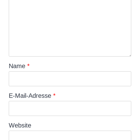
Name
*
E-Mail-Adresse
*
Website