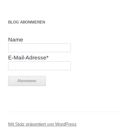
BLOG ABONNIEREN
Name
E-Mail-Adresse*
Mit Stolz präsentiert von WordPress