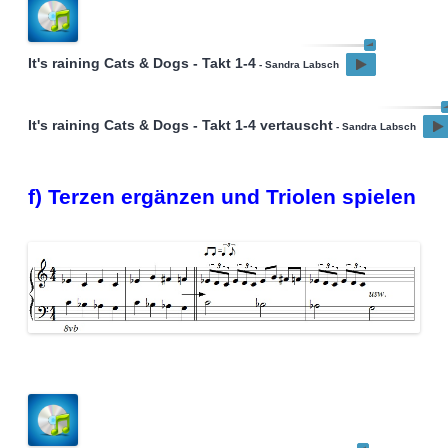
It's raining Cats & Dogs - Takt 1-4
- Sandra Labsch
It's raining Cats & Dogs - Takt 1-4 vertauscht
- Sandra Labsch
f) Terzen ergänzen und Triolen spielen