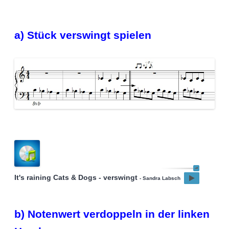
a) Stück verswingt spielen
It's raining Cats & Dogs - verswingt
- Sandra Labsch
b) Notenwert verdoppeln in der linken