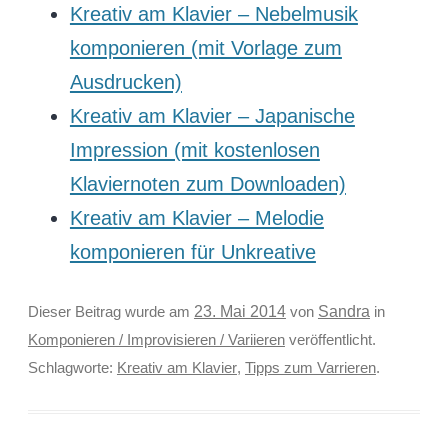
Kreativ am Klavier – Nebelmusik
komponieren (mit Vorlage zum
Ausdrucken)
Kreativ am Klavier – Japanische
Impression (mit kostenlosen
Klaviernoten zum Downloaden)
Kreativ am Klavier – Melodie
komponieren für Unkreative
Sandra
Dieser Beitrag wurde am
23. Mai 2014
von
in
Komponieren / Improvisieren / Variieren
veröffentlicht.
Schlagworte:
Kreativ am Klavier
,
Tipps zum Varrieren
.