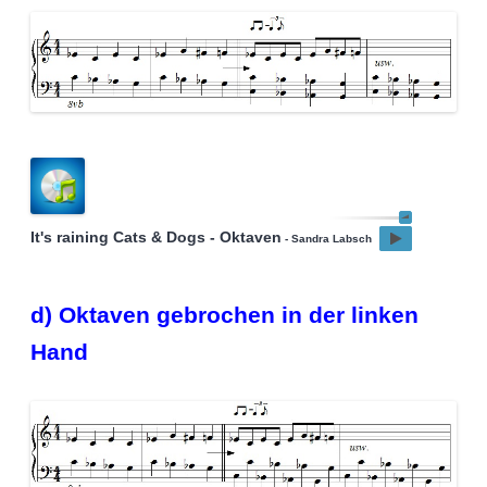
It's raining Cats & Dogs - Oktaven
- Sandra Labsch
d) Oktaven gebrochen in der linken
Hand