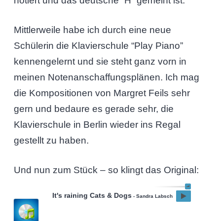
notiert und das deutsche “H” gemeint ist.
Mittlerweile habe ich durch eine neue
Schülerin die Klavierschule “Play Piano”
kennengelernt und sie steht ganz vorn in
meinen Notenanschaffungsplänen. Ich mag
die Kompositionen von Margret Feils sehr
gern und bedaure es gerade sehr, die
Klavierschule in Berlin wieder ins Regal
gestellt zu haben.
Und nun zum Stück – so klingt das Original:
It's raining Cats & Dogs
- Sandra Labsch