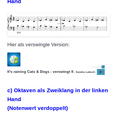
Hand
Hier als verswingte Version:
It's raining Cats & Dogs - verswingt II
- Sandra Labsch
c) Oktaven als Zweiklang in der linken
Hand
(Notenwert verdoppelt)