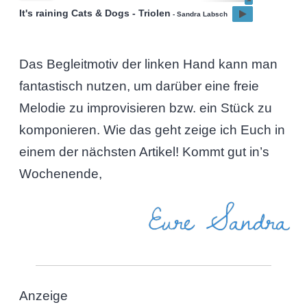
It's raining Cats & Dogs - Triolen
- Sandra Labsch
Das Begleitmotiv der linken Hand kann man
fantastisch nutzen, um darüber eine freie
Melodie zu improvisieren bzw. ein Stück zu
komponieren. Wie das geht zeige ich Euch in
einem der nächsten Artikel! Kommt gut in’s
Wochenende,
Eure Sandra
Anzeige