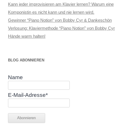
Kann jeder improvisieren am Klavier lernen? Warum eine
Komponistin es nicht kann und nie lernen wird.
Gewinner “Piano Notion” von Bobby Cyr & Dankeschön
Verlosung: Klaviermethode “Piano Notion” von Bobby Cyr
Hände warm halten!
BLOG ABONNIEREN
Name
E-Mail-Adresse*