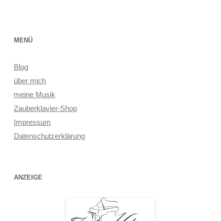
MENÜ
Blog
über mich
meine Musik
Zauberklavier-Shop
Impressum
Datenschutzerklärung
ANZEIGE