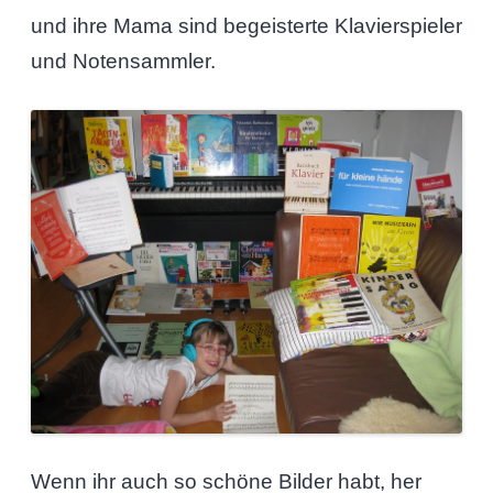
und ihre Mama sind begeisterte Klavierspieler
und Notensammler.
Wenn ihr auch so schöne Bilder habt, her