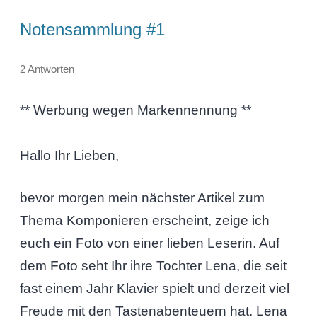
Notensammlung #1
2 Antworten
** Werbung wegen Markennennung **
Hallo Ihr Lieben,
bevor morgen mein nächster Artikel zum
Thema Komponieren erscheint, zeige ich
euch ein Foto von einer lieben Leserin. Auf
dem Foto seht Ihr ihre Tochter Lena, die seit
fast einem Jahr Klavier spielt und derzeit viel
Freude mit den Tastenabenteuern hat. Lena