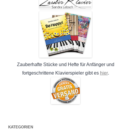
Zauberhafte Stücke und Hefte für Anfänger und
hier
fortgeschrittene Klavierspieler gibt es
.
KATEGORIEN