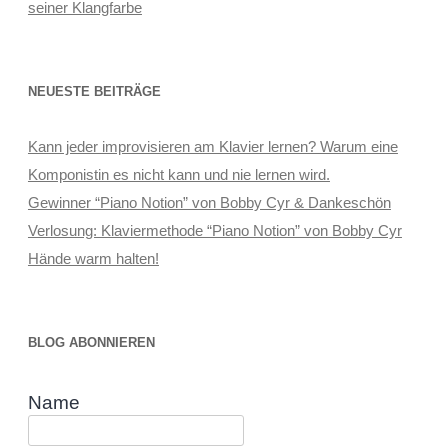
seiner Klangfarbe
NEUESTE BEITRÄGE
Kann jeder improvisieren am Klavier lernen? Warum eine
Komponistin es nicht kann und nie lernen wird.
Gewinner “Piano Notion” von Bobby Cyr & Dankeschön
Verlosung: Klaviermethode “Piano Notion” von Bobby Cyr
Hände warm halten!
BLOG ABONNIEREN
Name