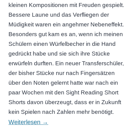
kleinen Kompositionen mit Freuden gespielt.
Bessere Laune und das Verfliegen der
Müdigkeit waren ein angehmer Nebeneffekt.
Besonders gut kam es an, wenn ich meinen
Schülern einen Würfelbecher in die Hand
gedrückt habe und sie sich ihre Stücke
erwürfeln durften. Ein neuer Transferschüler,
der bisher Stücke nur nach Fingersätzen
über den Noten gelernt hatte war nach ein
paar Wochen mit den Sight Reading Short
Shorts davon überzeugt, dass er in Zukunft
kein Spielen nach Zahlen mehr benötigt.
Weiterlesen
→