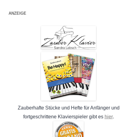
ANZEIGE
Zauberhafte Stücke und Hefte für Anfänger und
hier
fortgeschrittene Klavierspieler gibt es
.