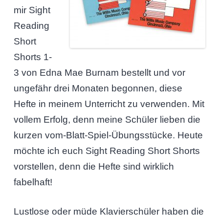
mir Sight
Reading
Short
Shorts 1-
3 von Edna Mae Burnam bestellt und vor
ungefähr drei Monaten begonnen, diese
Hefte in meinem Unterricht zu verwenden. Mit
vollem Erfolg, denn meine Schüler lieben die
kurzen vom-Blatt-Spiel-Übungsstücke. Heute
möchte ich euch Sight Reading Short Shorts
vorstellen, denn die Hefte sind wirklich
fabelhaft!
Lustlose oder müde Klavierschüler haben die