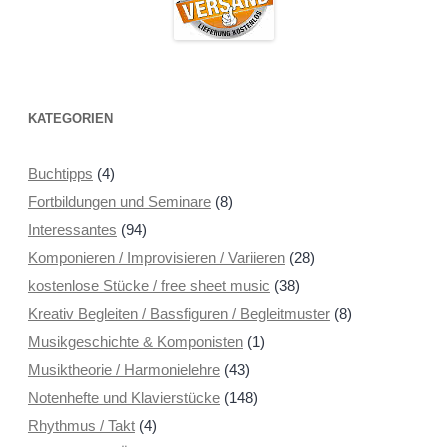
KATEGORIEN
Buchtipps
(4)
Fortbildungen und Seminare
(8)
Interessantes
(94)
Komponieren / Improvisieren / Variieren
(28)
kostenlose Stücke / free sheet music
(38)
Kreativ Begleiten / Bassfiguren / Begleitmuster
(8)
Musikgeschichte & Komponisten
(1)
Musiktheorie / Harmonielehre
(43)
Notenhefte und Klavierstücke
(148)
Rhythmus / Takt
(4)