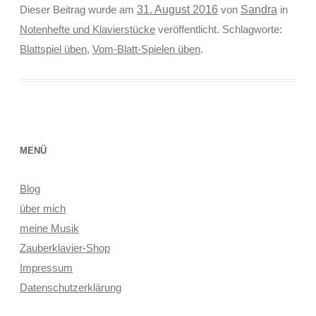
Sandra
Dieser Beitrag wurde am
31. August 2016
von
in
Notenhefte und Klavierstücke
veröffentlicht. Schlagworte:
Blattspiel üben
,
Vom-Blatt-Spielen üben
.
MENÜ
Blog
über mich
meine Musik
Zauberklavier-Shop
Impressum
Datenschutzerklärung