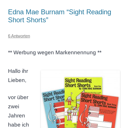
Edna Mae Burnam “Sight Reading
Short Shorts”
6 Antworten
** Werbung wegen Markennennung **
Hallo ihr
Lieben,
vor über
zwei
Jahren
habe ich