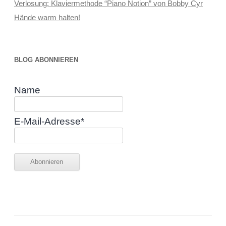
Verlosung: Klaviermethode “Piano Notion” von Bobby Cyr
Hände warm halten!
BLOG ABONNIEREN
Name
E-Mail-Adresse*