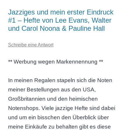
Jazziges und mein erster Eindruck
#1 – Hefte von Lee Evans, Walter
und Carol Noona & Pauline Hall
Schreibe eine Antwort
** Werbung wegen Markennennung **
In meinen Regalen stapeln sich die Noten
meiner Bestellungen aus den USA,
Großbritannien und den heimischen
Notenshops. Viele jazzige Hefte sind dabei
und um ein bisschen den Überblick über
meine Einkäufe zu behalten gibt es diese