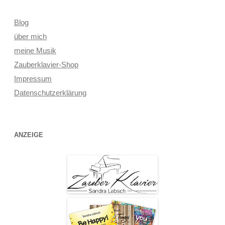
Blog
über mich
meine Musik
Zauberklavier-Shop
Impressum
Datenschutzerklärung
ANZEIGE