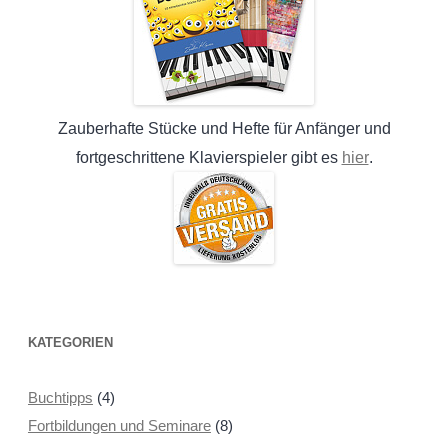
Zauberhafte Stücke und Hefte für Anfänger und
hier
fortgeschrittene Klavierspieler gibt es
.
KATEGORIEN
Buchtipps
(4)
Fortbildungen und Seminare
(8)