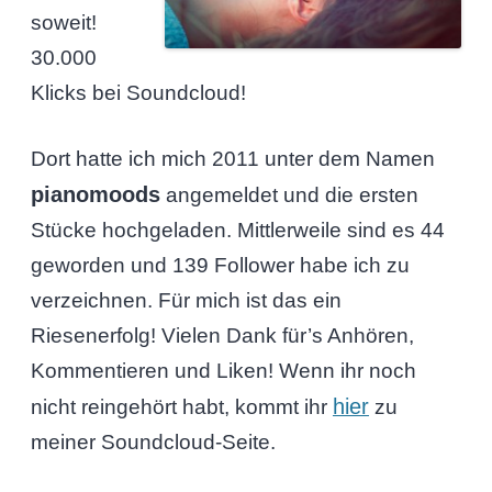
soweit!
30.000
Klicks bei Soundcloud!
Dort hatte ich mich 2011 unter dem Namen
pianomoods
angemeldet und die ersten
Stücke hochgeladen. Mittlerweile sind es 44
geworden und 139 Follower habe ich zu
verzeichnen. Für mich ist das ein
Riesenerfolg! Vielen Dank für’s Anhören,
Kommentieren und Liken! Wenn ihr noch
hier
nicht reingehört habt, kommt ihr
zu
meiner Soundcloud-Seite.