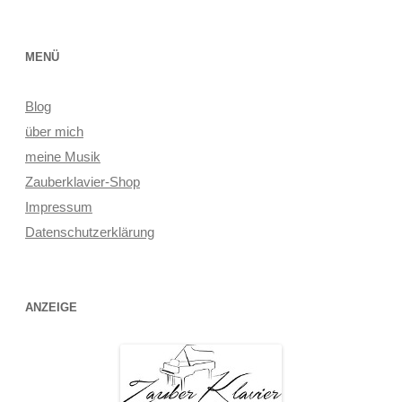
MENÜ
Blog
über mich
meine Musik
Zauberklavier-Shop
Impressum
Datenschutzerklärung
ANZEIGE