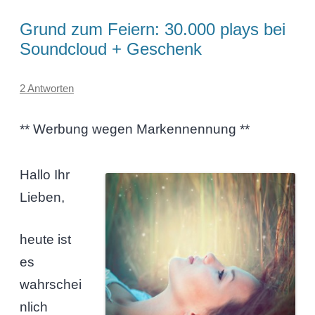
Grund zum Feiern: 30.000 plays bei
Soundcloud + Geschenk
2 Antworten
** Werbung wegen Markennennung **
Hallo Ihr
Lieben,
heute ist
es
wahrschei
nlich