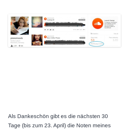
Als Dankeschön gibt es die nächsten 30
Tage (bis zum 23. April) die Noten meines