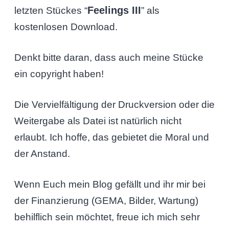
Feelings III
letzten Stückes “
” als
kostenlosen Download.
Denkt bitte daran, dass auch meine Stücke
ein copyright haben!
Die Vervielfältigung der Druckversion oder die
Weitergabe als Datei ist natürlich nicht
erlaubt. Ich hoffe, das gebietet die Moral und
der Anstand.
Wenn Euch mein Blog gefällt und ihr mir bei
der Finanzierung (GEMA, Bilder, Wartung)
behilflich sein möchtet, freue ich mich sehr