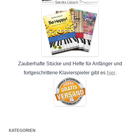
Zauberhafte Stücke und Hefte für Anfänger und
hier
fortgeschrittene Klavierspieler gibt es
.
KATEGORIEN