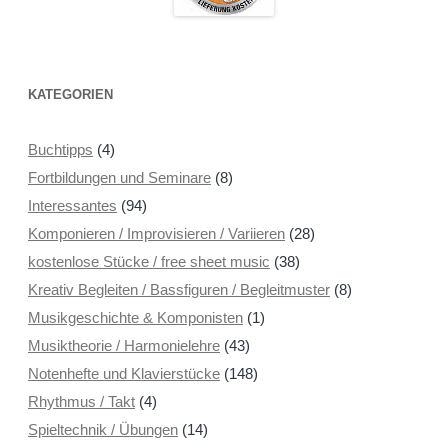
KATEGORIEN
Buchtipps
(4)
Fortbildungen und Seminare
(8)
Interessantes
(94)
Komponieren / Improvisieren / Variieren
(28)
kostenlose Stücke / free sheet music
(38)
Kreativ Begleiten / Bassfiguren / Begleitmuster
(8)
Musikgeschichte & Komponisten
(1)
Musiktheorie / Harmonielehre
(43)
Notenhefte und Klavierstücke
(148)
Rhythmus / Takt
(4)
Spieltechnik / Übungen
(14)