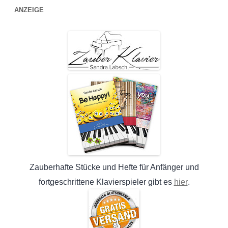
ANZEIGE
Zauberhafte Stücke und Hefte für Anfänger und
hier
fortgeschrittene Klavierspieler gibt es
.