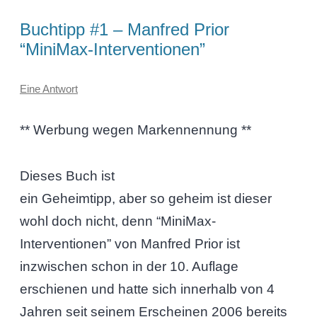
Buchtipp #1 – Manfred Prior
“MiniMax-Interventionen”
Eine Antwort
** Werbung wegen Markennennung **
Dieses Buch ist
ein Geheimtipp, aber so geheim ist dieser
wohl doch nicht, denn “MiniMax-
Interventionen” von Manfred Prior ist
inzwischen schon in der 10. Auflage
erschienen und hatte sich innerhalb von 4
Jahren seit seinem Erscheinen 2006 bereits