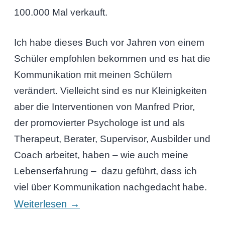
100.000 Mal verkauft.
Ich habe dieses Buch vor Jahren von einem
Schüler empfohlen bekommen und es hat die
Kommunikation mit meinen Schülern
verändert. Vielleicht sind es nur Kleinigkeiten
aber die Interventionen von Manfred Prior,
der promovierter Psychologe ist und als
Therapeut, Berater, Supervisor, Ausbilder und
Coach arbeitet, haben – wie auch meine
Lebenserfahrung – dazu geführt, dass ich
viel über Kommunikation nachgedacht habe.
Weiterlesen
→