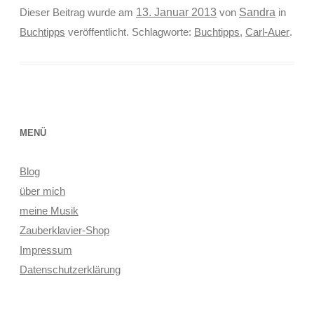
Sandra
Dieser Beitrag wurde am
13. Januar 2013
von
in
Buchtipps
veröffentlicht. Schlagworte:
Buchtipps
,
Carl-Auer
.
MENÜ
Blog
über mich
meine Musik
Zauberklavier-Shop
Impressum
Datenschutzerklärung