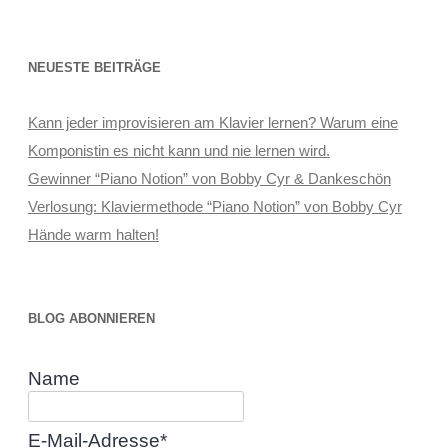
NEUESTE BEITRÄGE
Kann jeder improvisieren am Klavier lernen? Warum eine
Komponistin es nicht kann und nie lernen wird.
Gewinner “Piano Notion” von Bobby Cyr & Dankeschön
Verlosung: Klaviermethode “Piano Notion” von Bobby Cyr
Hände warm halten!
BLOG ABONNIEREN
Name
E-Mail-Adresse*