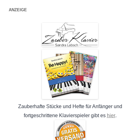
ANZEIGE
Zauberhafte Stücke und Hefte für Anfänger und
hier
fortgeschrittene Klavierspieler gibt es
.