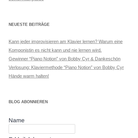
NEUESTE BEITRÄGE
Kann jeder improvisieren am Klavier lernen? Warum eine
Komponistin es nicht kann und nie lernen wird.
Gewinner “Piano Notion” von Bobby Cyr & Dankeschön
Verlosung: Klaviermethode “Piano Notion” von Bobby Cyr
Hände warm halten!
BLOG ABONNIEREN
Name