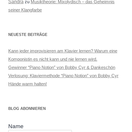
Sandra
zu
Musiktheorie: Mixolydisch – das Geheimnis
seiner Klangfarbe
NEUESTE BEITRÄGE
Kann jeder improvisieren am Klavier lernen? Warum eine
Komponistin es nicht kann und nie lernen wird.
Gewinner “Piano Notion” von Bobby Cyr & Dankeschön
Verlosung: Klaviermethode “Piano Notion” von Bobby Cyr
Hände warm halten!
BLOG ABONNIEREN
Name