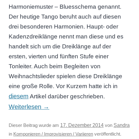
Harmoniemuster – Bluesschema genannt.
Der heutige Tango beruht auch auf diesen
drei besonderen Harmonien. Haupt- oder
Kadenzdreiklänge nennt man diese und es
handelt sich um die Dreiklänge auf der
ersten, vierten und fünften Stufe einer
Tonleiter. Auch beim Begleiten von
Weihnachtslieder spielen diese Dreiklänge
eine große Rolle. Vor Kurzem hatte ich in
diesem
Artikel darüber geschrieben.
Weiterlesen
→
Sandra
Dieser Beitrag wurde am
17. Dezember 2014
von
in
Komponieren / Improvisieren / Variieren
veröffentlicht.