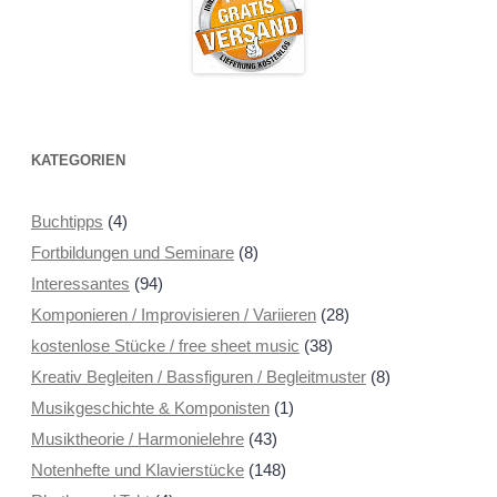
KATEGORIEN
Buchtipps
(4)
Fortbildungen und Seminare
(8)
Interessantes
(94)
Komponieren / Improvisieren / Variieren
(28)
kostenlose Stücke / free sheet music
(38)
Kreativ Begleiten / Bassfiguren / Begleitmuster
(8)
Musikgeschichte & Komponisten
(1)
Musiktheorie / Harmonielehre
(43)
Notenhefte und Klavierstücke
(148)