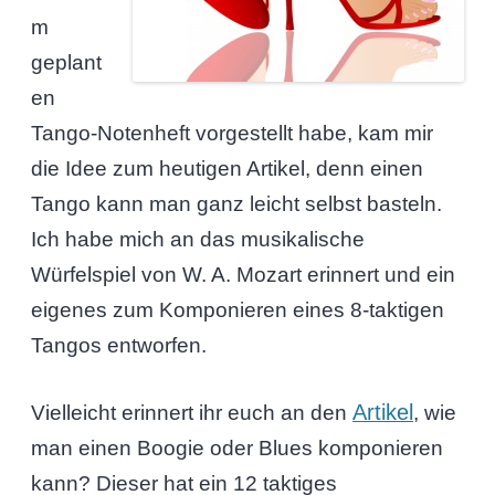
m
geplant
en
Tango-Notenheft vorgestellt habe, kam mir
die Idee zum heutigen Artikel, denn einen
Tango kann man ganz leicht selbst basteln.
Ich habe mich an das musikalische
Würfelspiel von W. A. Mozart erinnert und ein
eigenes zum Komponieren eines 8-taktigen
Tangos entworfen.
Artikel
Vielleicht erinnert ihr euch an den
, wie
man einen Boogie oder Blues komponieren
kann? Dieser hat ein 12 taktiges