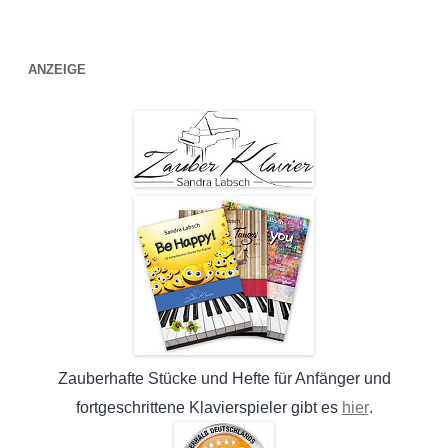
ANZEIGE
Zauberhafte Stücke und Hefte für Anfänger und
hier
fortgeschrittene Klavierspieler gibt es
.